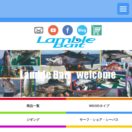
商品一覧
WOODタイプ
ジギング
サーフ・ショア・シーバス