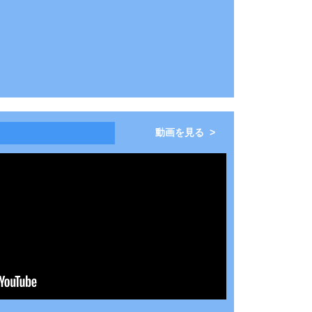
動画を見る >