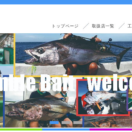
トップページ
取扱店一覧