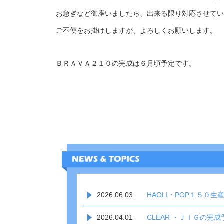
お急ぎなど御座いましたら、出来る限り対応させてい
ご不便をお掛けしますが、よろしくお願いします。
ＢＲＡＶＡ２１０の完成は６月頃予定です。
2026.06.03
HAOLI・POP１５０生
2026.04.01
CLEAR ・ＪＩＧの完