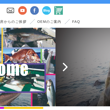
工房からのご挨拶
OEMのご案内
FAQ