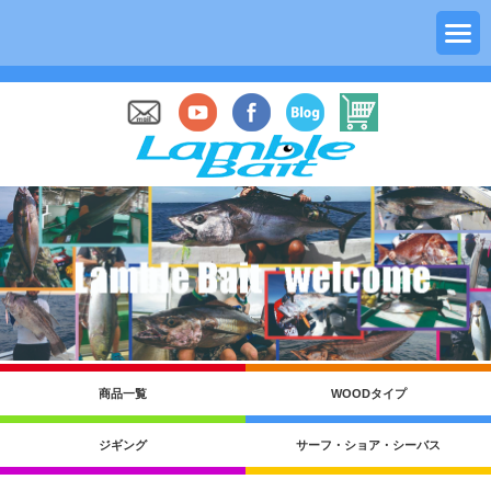
商品一覧
WOODタイプ
ジギング
サーフ・ショア・シーバス