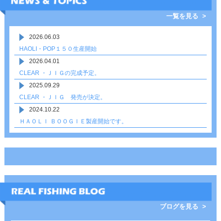
一覧を見る >
2026.06.03
HAOLI・POP１５０生産開始
2026.04.01
CLEAR ・ＪＩＧの完成予定。
2025.09.29
CLEAR ・ＪＩＧ 発売が決定。
2024.10.22
ＨＡＯＬＩ ＢＯＯＧＩＥ製産開始です。
ブログを見る >