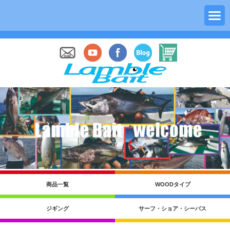
商品一覧
WOODタイプ
ジギング
サーフ・ショア・シーバス