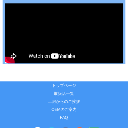
トップページ
取扱店一覧
工房からのご挨拶
OEMのご案内
FAQ