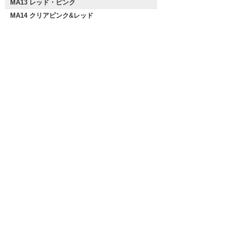
MA13 レッド・ピンク
MA14 クリアピンク&レッド