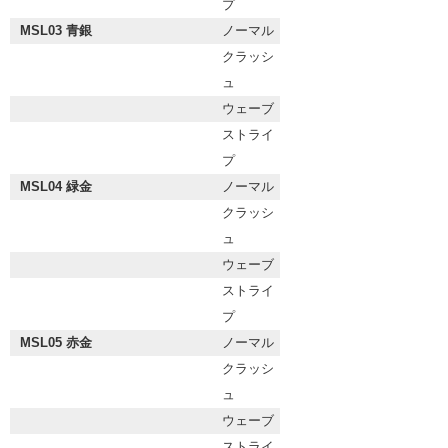
プ
MSL03 青銀
ノーマル
クラッシ
ュ
ウェーブ
ストライ
プ
MSL04 緑金
ノーマル
クラッシ
ュ
ウェーブ
ストライ
プ
MSL05 赤金
ノーマル
クラッシ
ュ
ウェーブ
ストライ