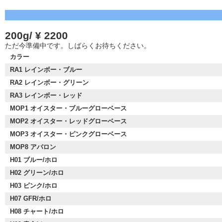
200g/ ¥ 2200
ただ今準備中です。しばらくお待ちください。
カラー
RA1 レインボー・ブルー
RA2 レインボー・グリーン
RA3 レインボー・レッド
MOP1 オイスター・ブルーグローベース
MOP2 オイスター・レッドグローベース
MOP3 オイスター・ピンクグローベース
MOP8 アバロン
H01 ブルー/ホロ
H02 グリーン/ホロ
H03 ピンク/ホロ
H07 GFR/ホロ
H08 チャート/ホロ