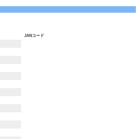
JANコード