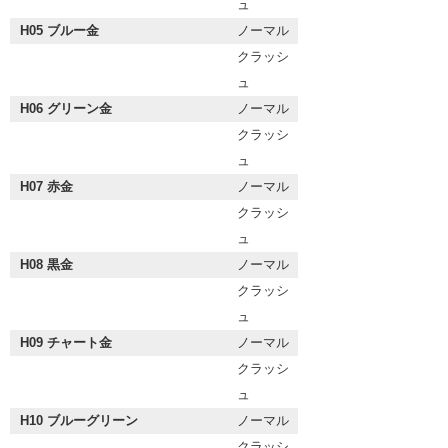
ュ
H05 ブルー金
ノーマル
クラッシ
ュ
H06 グリーン金
ノーマル
クラッシ
ュ
H07 赤金
ノーマル
クラッシ
ュ
H08 黒金
ノーマル
クラッシ
ュ
H09 チャート金
ノーマル
クラッシ
ュ
H10 ブルーグリーン
ノーマル
クラッシ